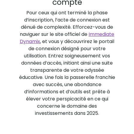
compte
Pour ceux qui ont terminé la phase
d’inscription, l’acte de connexion est
dénué de complexité. Efforcez-vous de
naviguer sur le site officiel de
Immediate
Dynamix
, et vous y découvrirez le portail
de connexion désigné pour votre
utilisation. Entrez soigneusement vos
données d’accès, initiant ainsi une suite
transparente de votre odyssée
éducative. Une fois la passerelle franchie
avec succès, une abondance
d’informations et d’outils est prête à
élever votre perspicacité en ce qui
concerne le domaine des
investissements dans 2025.