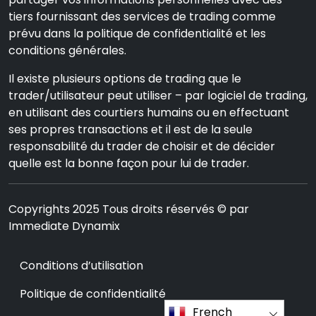
tiers fournissant des services de trading comme
prévu dans la politique de confidentialité et les
conditions générales.
Il existe plusieurs options de trading que le
trader/utilisateur peut utiliser – par logiciel de trading,
en utilisant des courtiers humains ou en effectuant
ses propres transactions et il est de la seule
responsabilité du trader de choisir et de décider
quelle est la bonne façon pour lui de trader.
Copyrights 2025 Tous droits réservés © par
Immediate Dynamix
Conditions d’utilisation
Politique de confidentialité
French