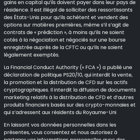
gains en capital qu’ils doivent payer dans leur pays de
résidence. Il est illégal de solliciter des ressortissants
des États-Unis pour qu’ils achètent et vendent des
options sur matières premières, même s’il s’agit de
contrats de « prédiction », à moins qu’ils ne soient
cotés à la négociation et négociés sur une bourse
enregistrée auprès de la CFTC ou qu’ils ne soient
légalement exemptés.
La Financial Conduct Authority (« FCA ») a publié une
déclaration de politique PS20/10, qui interdit la vente,
la promotion et la distribution de CFD sur les actifs
cryptographiques. Il interdit la diffusion de documents
marketing relatifs à la distribution de CFD et d’autres
produits financiers basés sur des crypto-monnaies et
qui s’adressent aux résidents du Royaume-Uni
En laissant vos données personnelles dans les
présentes, vous consentez et nous autorisez à
partager vos informations personnelles avec des