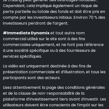
Cependant, cela implique également un risque de
perte partielle ou totale des fonds et doit être pris en
compte par les investisseurs initiaux. Environ 70 % des
investisseurs perdront de l’argent.
#Immediate Dynamix
et tout autre nom
commercial utilisé sur le site sont à des fins
commerciales uniquement, et ne font pas référence
à une société spécifique ou à des fournisseurs de
services spécifiques.
La vidéo est uniquement destinée à des fins de
présentation commerciale et d’illustration, et tous les
participants sont des acteurs.
Lisez attentivement la page des conditions générales
et de la clause de non-responsabilité de la
plateforme d’investissement tiers avant d’investir. Les
utilisateurs doivent être conscients de l’impôt sur les