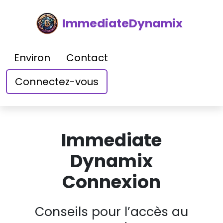
ImmediateDynamix
Environ
Contact
Connectez-vous
Immediate
Dynamix
Connexion
Conseils pour l’accès au