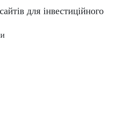
сайтів для інвестиційного
ки