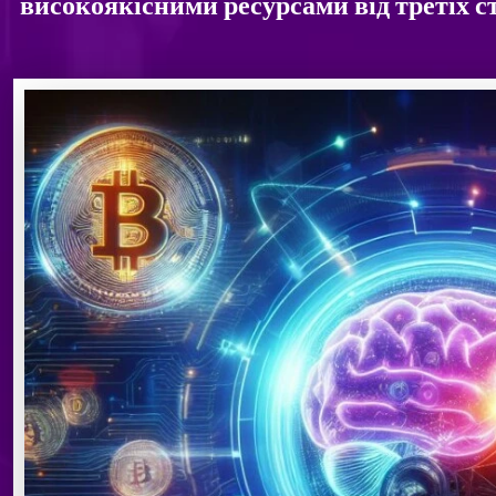
високоякісними ресурсами від третіх 