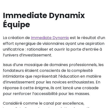
Immediate Dynamix
Équipe
La création de
Immediate Dynamix
est le résultat d’un
effort synergique de visionnaires ayant une aspiration
unificatrice : rationaliser et ouvrir la porte d’entrée à
l’univers d’investissement.
Issus d’une mosaïque de domaines professionnels, les
fondateurs étaient conscients de la complexité
intimidante que représentait l’éducation en matière
d’investissement pour les novices enthousiastes. En
réponse à cette énigme, ils ont lancé une croisade
pour renforcer l’accessibilité pour les masses.
Considéré comme le canal par excellence,