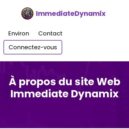
ImmediateDynamix
Environ
Contact
Connectez-vous
À propos du site Web
Immediate Dynamix