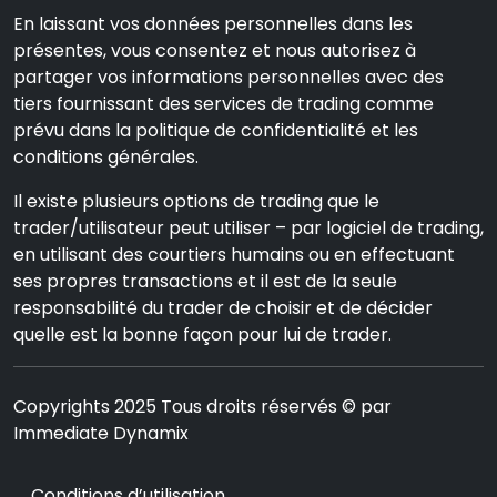
En laissant vos données personnelles dans les
présentes, vous consentez et nous autorisez à
partager vos informations personnelles avec des
tiers fournissant des services de trading comme
prévu dans la politique de confidentialité et les
conditions générales.
Il existe plusieurs options de trading que le
trader/utilisateur peut utiliser – par logiciel de trading,
en utilisant des courtiers humains ou en effectuant
ses propres transactions et il est de la seule
responsabilité du trader de choisir et de décider
quelle est la bonne façon pour lui de trader.
Copyrights 2025 Tous droits réservés © par
Immediate Dynamix
Conditions d’utilisation