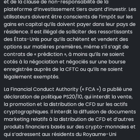
et de la clause de non-responsabilité de la
plateforme d’investissement tiers avant d’investir. Les
utilisateurs doivent être conscients de l’impôt sur les
gains en capital qu’ils doivent payer dans leur pays de
résidence. Il est illégal de solliciter des ressortissants
des États-Unis pour qu’ils achètent et vendent des
options sur matières premières, même s’il s’agit de
contrats de « prédiction », à moins qu’ils ne soient
cotés à la négociation et négociés sur une bourse
enregistrée auprès de la CFTC ou qu’ils ne soient
légalement exemptés.
La Financial Conduct Authority (« FCA ») a publié une
déclaration de politique PS20/10, qui interdit la vente,
la promotion et la distribution de CFD sur les actifs
cryptographiques. Il interdit la diffusion de documents
marketing relatifs à la distribution de CFD et d’autres
produits financiers basés sur des crypto-monnaies et
qui s’adressent aux résidents du Royaume-Uni