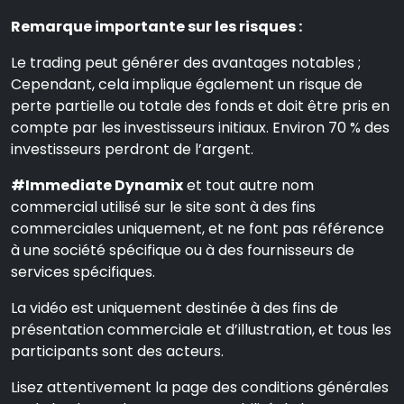
Remarque importante sur les risques :
Le trading peut générer des avantages notables ;
Cependant, cela implique également un risque de
perte partielle ou totale des fonds et doit être pris en
compte par les investisseurs initiaux. Environ 70 % des
investisseurs perdront de l’argent.
#Immediate Dynamix
et tout autre nom
commercial utilisé sur le site sont à des fins
commerciales uniquement, et ne font pas référence
à une société spécifique ou à des fournisseurs de
services spécifiques.
La vidéo est uniquement destinée à des fins de
présentation commerciale et d’illustration, et tous les
participants sont des acteurs.
Lisez attentivement la page des conditions générales