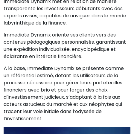
Immediate Dynamix met en relation de manière
transparente les investisseurs débutants avec des
experts avisés, capables de naviguer dans le monde
labyrinthique de la finance.
Immediate Dynamix oriente ses clients vers des
contenus pédagogiques personnalisés, garantissant
une expédition individualisée, encyclopédique et
éclairante en littératie financière.
À la base, Immediate Dynamix se présente comme
un référentiel estimé, dotant les utilisateurs de la
prouesse nécessaire pour gérer leurs portefeuilles
financiers avec brio et pour forger des choix
d’investissement judicieux, s’adaptant à la fois aux
acteurs astucieux du marché et aux néophytes qui
tracent leur voie initiale dans l’odyssée de
l’investissement.