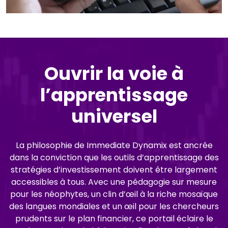
Ouvrir la voie à
l’apprentissage
universel
La philosophie de Immediate Dynamix est ancrée
dans la conviction que les outils d’apprentissage des
stratégies d’investissement doivent être largement
accessibles à tous. Avec une pédagogie sur mesure
pour les néophytes, un clin d’œil à la riche mosaïque
des langues mondiales et un œil pour les chercheurs
prudents sur le plan financier, ce portail éclaire le