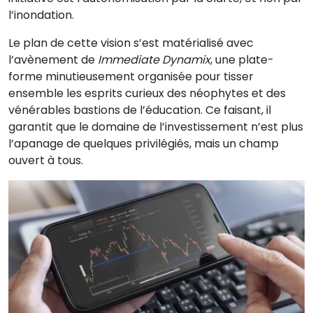
l’inondation.
Le plan de cette vision s’est matérialisé avec
l’avènement de
Immediate Dynamix
, une plate-
forme minutieusement organisée pour tisser
ensemble les esprits curieux des néophytes et des
vénérables bastions de l’éducation. Ce faisant, il
garantit que le domaine de l’investissement n’est plus
l’apanage de quelques privilégiés, mais un champ
ouvert à tous.