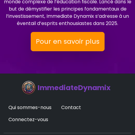
monde complexe de l’éducation fiscale. Lancé dans le
but de démystifier les principes fondamentaux de
l’investissement, Immediate Dynamix s’adresse à un
éventail d’esprits enthousiastes dans 2025.
Pour en savoir plus
ImmediateDynamix
Qui sommes-nous
Contact
Connectez-vous