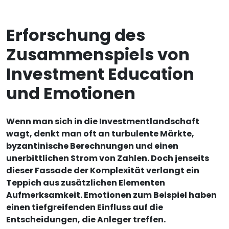
Erforschung des
Zusammenspiels von
Investment Education
und Emotionen
Wenn man sich in die Investmentlandschaft
wagt, denkt man oft an turbulente Märkte,
byzantinische Berechnungen und einen
unerbittlichen Strom von Zahlen. Doch jenseits
dieser Fassade der Komplexität verlangt ein
Teppich aus zusätzlichen Elementen
Aufmerksamkeit. Emotionen zum Beispiel haben
einen tiefgreifenden Einfluss auf die
Entscheidungen, die Anleger treffen.