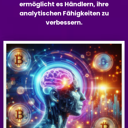
ermöglicht es Händlern, ihre
analytischen Fähigkeiten zu
verbessern.