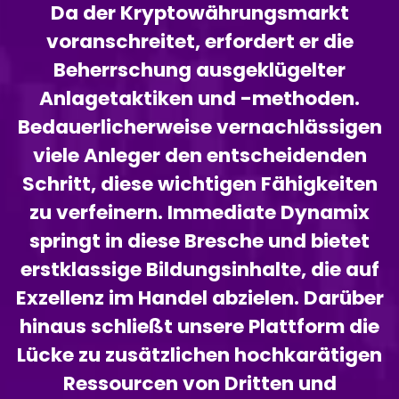
Da der Kryptowährungsmarkt
voranschreitet, erfordert er die
Beherrschung ausgeklügelter
Anlagetaktiken und -methoden.
Bedauerlicherweise vernachlässigen
viele Anleger den entscheidenden
Schritt, diese wichtigen Fähigkeiten
zu verfeinern. Immediate Dynamix
springt in diese Bresche und bietet
erstklassige Bildungsinhalte, die auf
Exzellenz im Handel abzielen. Darüber
hinaus schließt unsere Plattform die
Lücke zu zusätzlichen hochkarätigen
Ressourcen von Dritten und