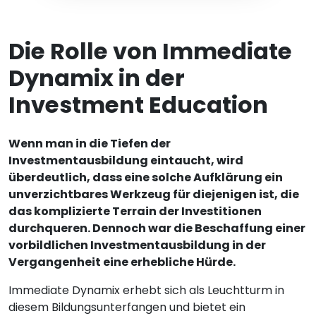
Die Rolle von Immediate
Dynamix in der
Investment Education
Wenn man in die Tiefen der
Investmentausbildung eintaucht, wird
überdeutlich, dass eine solche Aufklärung ein
unverzichtbares Werkzeug für diejenigen ist, die
das komplizierte Terrain der Investitionen
durchqueren. Dennoch war die Beschaffung einer
vorbildlichen Investmentausbildung in der
Vergangenheit eine erhebliche Hürde.
Immediate Dynamix erhebt sich als Leuchtturm in
diesem Bildungsunterfangen und bietet ein