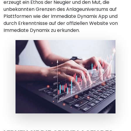
erzeugt ein Ethos der Neugier und den Mut, die
unbekannten Grenzen des Anlageuniversums auf
Plattformen wie der Immediate Dynamix App und
durch Erkenntnisse auf der offiziellen Website von
Immediate Dynamix zu erkunden.