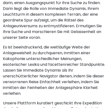
darin, einen Ausgangspunkt für ihre Suche zu finden.
Darin liegt die Rolle von Immediate Dynamix, Ihrem
Leuchtturm in diesem komplexen Terrain, der eine
geordnete Spur aufzeigt, um die Rätsel des
Anlageuniversums zu entmystifizieren. Ermutigen Sie
Ihre Suche und marschieren Sie mit Gelassenheit an
unserer Seite voran.
Es ist beeindruckend, die weitläufige Weite der
Anlageweisheit zu durchqueren, inmitten einer
Kakophonie unterschiedlicher Meinungen,
esoterischer Lexika und facettenreicher Standpunkte.
Lassen Sie Immediate Dynamix als Ihr
unerschütterlicher Navigator dienen, indem Sie dieser
verworrenen Reise Einfachheit verleihen, indem Sie
inmitten der Feinheiten der Anlagesphäre Klarheit
verleihen.
Unsere Plattform kuratiert geschickt Ihre Expedition