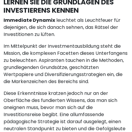
LERNEN SIE DIE GRUNDLAGEN DES
INVESTIERENS KENNEN
Immediate Dynamix
leuchtet als Leuchtfeuer für
diejenigen, die sich danach sehnen, das Rätsel der
Investitionen zu lüften.
Im Mittelpunkt der Investmentausbildung steht die
Mission, die komplexen Facetten dieses Unterfangens
zu beleuchten. Aspiranten tauchen in die Methoden,
grundlegenden Grundsätze, geschätzten
Wertpapiere und Diversifizierungsstrategien ein, die
die Markenzeichen des Bereichs sind.
Diese Erkenntnisse kratzen jedoch nur an der
Oberfläche des fundierten Wissens, das man sich
aneignen muss, bevor man sich auf die
Investitionsreise begibt. Eine allumfassende
pädagogische Strategie ist darauf ausgelegt, einen
neutralen Standpunkt zu bieten und die Gefolgsleute