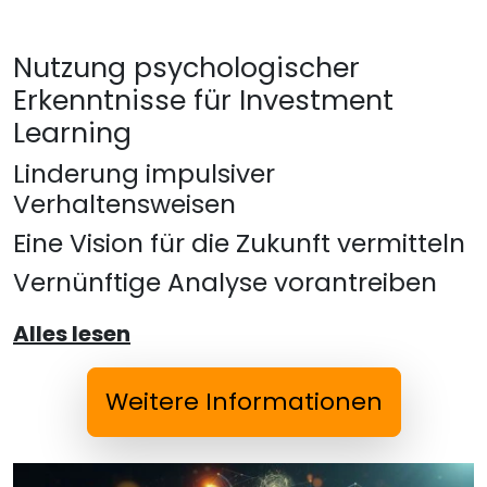
Nutzung psychologischer
Erkenntnisse für Investment
Learning
Linderung impulsiver
Verhaltensweisen
Eine Vision für die Zukunft vermitteln
Vernünftige Analyse vorantreiben
Alles lesen
Weitere Informationen