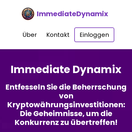
ImmediateDynamix
Über
Kontakt
Einloggen
Immediate Dynamix
Entfesseln Sie die Beherrschung
von
Kryptowährungsinvestitionen:
Die Geheimnisse, um die
Konkurrenz zu übertreffen!