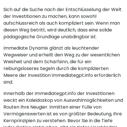
Sich auf die Suche nach der Entschlüsselung der Welt
der Investitionen zu machen, kann sowohl
aufschlussreich als auch kompliziert sein. Wenn man
diesen Weg betritt, wird deutlich, dass eine solide
pädagogische Grundlage unabdingbar ist.
Immediate Dynamix glänzt als leuchtender
Wegweiser und erhellt den Weg zu der wesentlichen
Weisheit und dem Scharfsinn, die für ein
reibungsloseres Segeln durch die komplizierten
Meere der Investition immediategpt.info erforderlich
sind.
Innerhalb der immediategpt.info der Investitionen
weckt ein Kaleidoskop von Auswahlmöglichkeiten und
Routen Ihre Neugier. Inmitten einer Fülle von
Vermögenswerten ist es von größter Bedeutung, ihre
Kernprinzipien zu verstehen. Bevor Sie in die Tiefe