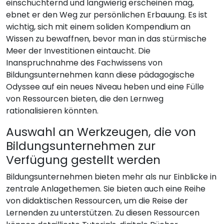
einschüchternd und langwierig erscheinen mag,
ebnet er den Weg zur persönlichen Erbauung. Es ist
wichtig, sich mit einem soliden Kompendium an
Wissen zu bewaffnen, bevor man in das stürmische
Meer der Investitionen eintaucht. Die
Inanspruchnahme des Fachwissens von
Bildungsunternehmen kann diese pädagogische
Odyssee auf ein neues Niveau heben und eine Fülle
von Ressourcen bieten, die den Lernweg
rationalisieren könnten.
Auswahl an Werkzeugen, die von
Bildungsunternehmen zur
Verfügung gestellt werden
Bildungsunternehmen bieten mehr als nur Einblicke in
zentrale Anlagethemen. Sie bieten auch eine Reihe
von didaktischen Ressourcen, um die Reise der
Lernenden zu unterstützen. Zu diesen Ressourcen