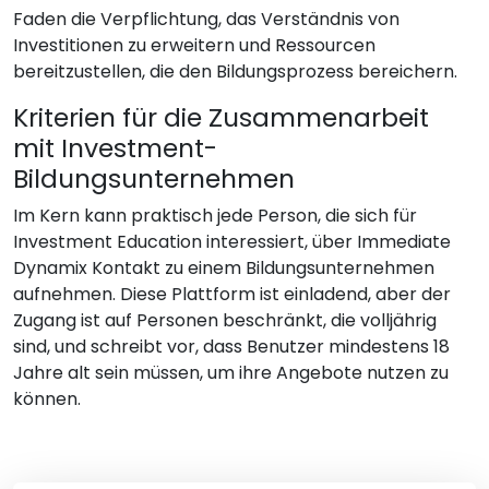
Faden die Verpflichtung, das Verständnis von
Investitionen zu erweitern und Ressourcen
bereitzustellen, die den Bildungsprozess bereichern.
Kriterien für die Zusammenarbeit
mit Investment-
Bildungsunternehmen
Im Kern kann praktisch jede Person, die sich für
Investment Education interessiert, über Immediate
Dynamix Kontakt zu einem Bildungsunternehmen
aufnehmen. Diese Plattform ist einladend, aber der
Zugang ist auf Personen beschränkt, die volljährig
sind, und schreibt vor, dass Benutzer mindestens 18
Jahre alt sein müssen, um ihre Angebote nutzen zu
können.