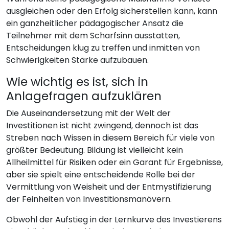
ausgleichen oder den Erfolg sicherstellen kann, kann
ein ganzheitlicher pädagogischer Ansatz die
Teilnehmer mit dem Scharfsinn ausstatten,
Entscheidungen klug zu treffen und inmitten von
Schwierigkeiten Stärke aufzubauen.
Wie wichtig es ist, sich in
Anlagefragen aufzuklären
Die Auseinandersetzung mit der Welt der
Investitionen ist nicht zwingend, dennoch ist das
Streben nach Wissen in diesem Bereich für viele von
größter Bedeutung. Bildung ist vielleicht kein
Allheilmittel für Risiken oder ein Garant für Ergebnisse,
aber sie spielt eine entscheidende Rolle bei der
Vermittlung von Weisheit und der Entmystifizierung
der Feinheiten von Investitionsmanövern.
Obwohl der Aufstieg in der Lernkurve des Investierens