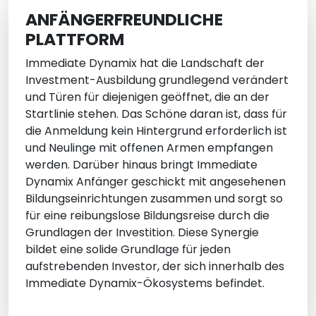
ANFÄNGERFREUNDLICHE
PLATTFORM
Immediate Dynamix hat die Landschaft der
Investment-Ausbildung grundlegend verändert
und Türen für diejenigen geöffnet, die an der
Startlinie stehen. Das Schöne daran ist, dass für
die Anmeldung kein Hintergrund erforderlich ist
und Neulinge mit offenen Armen empfangen
werden. Darüber hinaus bringt Immediate
Dynamix Anfänger geschickt mit angesehenen
Bildungseinrichtungen zusammen und sorgt so
für eine reibungslose Bildungsreise durch die
Grundlagen der Investition. Diese Synergie
bildet eine solide Grundlage für jeden
aufstrebenden Investor, der sich innerhalb des
Immediate Dynamix-Ökosystems befindet.