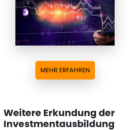
MEHR ERFAHREN
Weitere Erkundung der
Investmentausbildung