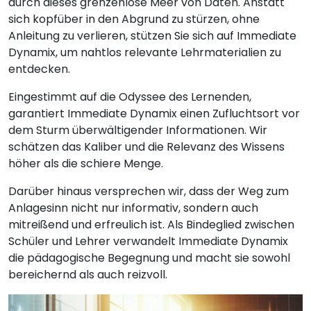
durch dieses grenzenlose Meer von Daten. Anstatt
sich kopfüber in den Abgrund zu stürzen, ohne
Anleitung zu verlieren, stützen Sie sich auf Immediate
Dynamix, um nahtlos relevante Lehrmaterialien zu
entdecken.
Eingestimmt auf die Odyssee des Lernenden,
garantiert Immediate Dynamix einen Zufluchtsort vor
dem Sturm überwältigender Informationen. Wir
schätzen das Kaliber und die Relevanz des Wissens
höher als die schiere Menge.
Darüber hinaus versprechen wir, dass der Weg zum
Anlagesinn nicht nur informativ, sondern auch
mitreißend und erfreulich ist. Als Bindeglied zwischen
Schüler und Lehrer verwandelt Immediate Dynamix
die pädagogische Begegnung und macht sie sowohl
bereichernd als auch reizvoll.