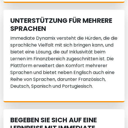
UNTERSTÜTZUNG FÜR MEHRERE
SPRACHEN
Immediate Dynamix versteht die Hürden, die die
sprachliche Vielfalt mit sich bringen kann, und
bietet eine Lösung, die auf Inklusivität beim
Lernen im Finanzbereich zugeschnitten ist. Die
Plattform erweitert den Komfort mehrerer
Sprachen und bietet neben Englisch auch eine
Reihe von Sprachen, darunter Französisch,
Deutsch, Spanisch und Portugiesisch.
BEGEBEN SIE SICH AUF EINE
LERNREISE MIT IMMEDIATE