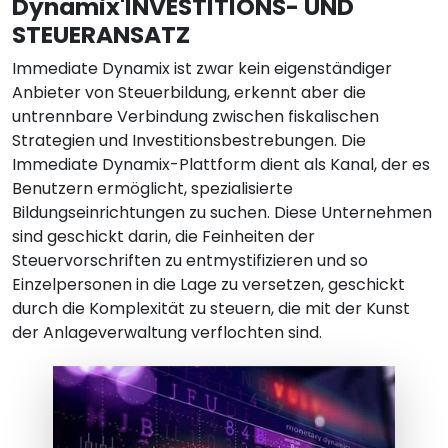
Dynamix'INVESTITIONS- UND
STEUERANSATZ
Immediate Dynamix ist zwar kein eigenständiger
Anbieter von Steuerbildung, erkennt aber die
untrennbare Verbindung zwischen fiskalischen
Strategien und Investitionsbestrebungen. Die
Immediate Dynamix-Plattform dient als Kanal, der es
Benutzern ermöglicht, spezialisierte
Bildungseinrichtungen zu suchen. Diese Unternehmen
sind geschickt darin, die Feinheiten der
Steuervorschriften zu entmystifizieren und so
Einzelpersonen in die Lage zu versetzen, geschickt
durch die Komplexität zu steuern, die mit der Kunst
der Anlageverwaltung verflochten sind.