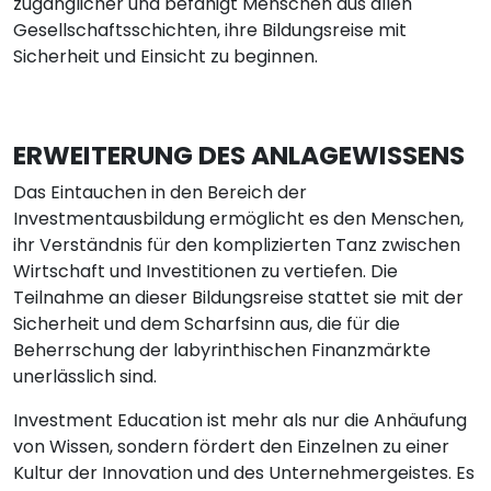
zugänglicher und befähigt Menschen aus allen
Gesellschaftsschichten, ihre Bildungsreise mit
Sicherheit und Einsicht zu beginnen.
ERWEITERUNG DES ANLAGEWISSENS
Das Eintauchen in den Bereich der
Investmentausbildung ermöglicht es den Menschen,
ihr Verständnis für den komplizierten Tanz zwischen
Wirtschaft und Investitionen zu vertiefen. Die
Teilnahme an dieser Bildungsreise stattet sie mit der
Sicherheit und dem Scharfsinn aus, die für die
Beherrschung der labyrinthischen Finanzmärkte
unerlässlich sind.
Investment Education ist mehr als nur die Anhäufung
von Wissen, sondern fördert den Einzelnen zu einer
Kultur der Innovation und des Unternehmergeistes. Es