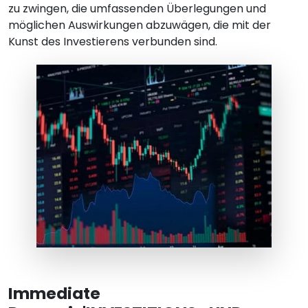
zu zwingen, die umfassenden Überlegungen und
möglichen Auswirkungen abzuwägen, die mit der
Kunst des Investierens verbunden sind.
Immediate