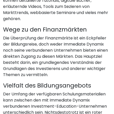
können detaillierte Tutorials, digitale Bücher,
erläuternde Videos, Tools zum Sezieren von
Markttrends, webbasierte Seminare und vieles mehr
gehören.
Wege zu den Finanzmärkten
Die Überprüfung der Finanzmärkte ist ein Eckpfeiler
der Bildungsreise, doch weder Immediate Dynamix
noch seine verbundenen Unternehmen bieten einen
direkten Zugang zu diesen Märkten. Das Hauptziel
besteht darin, ein grundlegendes Verständnis der
Grundlagen des Investierens und anderer wichtiger
Themen zu vermitteln.
Vielfalt des Bildungsangebots
Der Umfang der verfügbaren Schulungsmaterialien
kann zwischen den mit Immediate Dynamix
verbundenen Investment-Education-Unternehmen
unterschiedlich sein. Nichtsdestotrotz ist ein roter