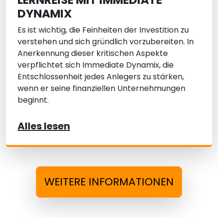
DYNAMIX
Es ist wichtig, die Feinheiten der Investition zu
verstehen und sich gründlich vorzubereiten. In
Anerkennung dieser kritischen Aspekte
verpflichtet sich Immediate Dynamix, die
Entschlossenheit jedes Anlegers zu stärken,
wenn er seine finanziellen Unternehmungen
beginnt.
Alles lesen
WEITERE INFORMATIONEN