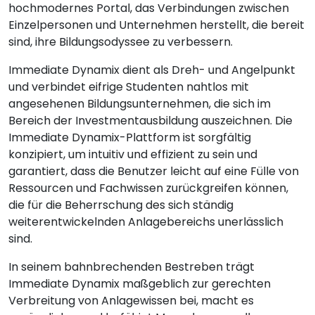
hochmodernes Portal, das Verbindungen zwischen
Einzelpersonen und Unternehmen herstellt, die bereit
sind, ihre Bildungsodyssee zu verbessern.
Immediate Dynamix dient als Dreh- und Angelpunkt
und verbindet eifrige Studenten nahtlos mit
angesehenen Bildungsunternehmen, die sich im
Bereich der Investmentausbildung auszeichnen. Die
Immediate Dynamix-Plattform ist sorgfältig
konzipiert, um intuitiv und effizient zu sein und
garantiert, dass die Benutzer leicht auf eine Fülle von
Ressourcen und Fachwissen zurückgreifen können,
die für die Beherrschung des sich ständig
weiterentwickelnden Anlagebereichs unerlässlich
sind.
In seinem bahnbrechenden Bestreben trägt
Immediate Dynamix maßgeblich zur gerechten
Verbreitung von Anlagewissen bei, macht es