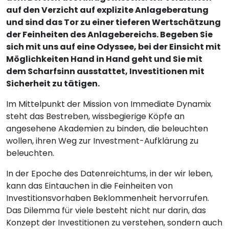
auf den Verzicht auf explizite Anlageberatung
und sind das Tor zu einer tieferen Wertschätzung
der Feinheiten des Anlagebereichs. Begeben Sie
sich mit uns auf eine Odyssee, bei der Einsicht mit
Möglichkeiten Hand in Hand geht und Sie mit
dem Scharfsinn ausstattet, Investitionen mit
Sicherheit zu tätigen.
Im Mittelpunkt der Mission von Immediate Dynamix
steht das Bestreben, wissbegierige Köpfe an
angesehene Akademien zu binden, die beleuchten
wollen, ihren Weg zur Investment-Aufklärung zu
beleuchten.
In der Epoche des Datenreichtums, in der wir leben,
kann das Eintauchen in die Feinheiten von
Investitionsvorhaben Beklommenheit hervorrufen.
Das Dilemma für viele besteht nicht nur darin, das
Konzept der Investitionen zu verstehen, sondern auch