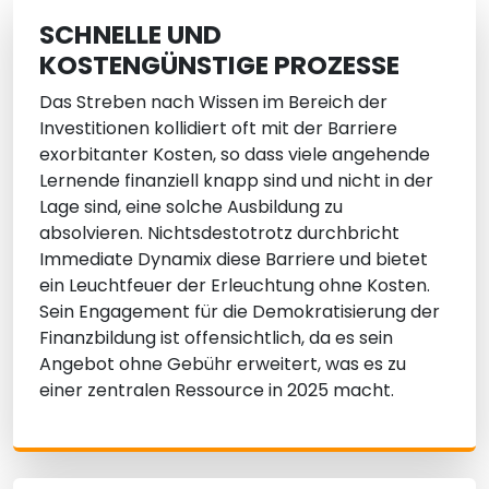
SCHNELLE UND
KOSTENGÜNSTIGE PROZESSE
Das Streben nach Wissen im Bereich der
Investitionen kollidiert oft mit der Barriere
exorbitanter Kosten, so dass viele angehende
Lernende finanziell knapp sind und nicht in der
Lage sind, eine solche Ausbildung zu
absolvieren. Nichtsdestotrotz durchbricht
Immediate Dynamix diese Barriere und bietet
ein Leuchtfeuer der Erleuchtung ohne Kosten.
Sein Engagement für die Demokratisierung der
Finanzbildung ist offensichtlich, da es sein
Angebot ohne Gebühr erweitert, was es zu
einer zentralen Ressource in 2025 macht.