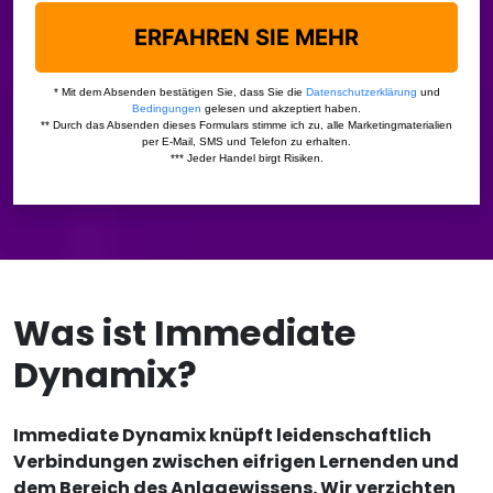
Was ist Immediate
Dynamix?
Immediate Dynamix knüpft leidenschaftlich
Verbindungen zwischen eifrigen Lernenden und
dem Bereich des Anlagewissens. Wir verzichten