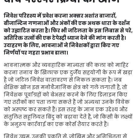
निवेश परिदृश्य में प्रवेश करना अक्सर अशांत बाजारों,
बीजान्टिन गणनाओं और अंकों की एक अथक धारा के दर्शन
को उद्घाटित करता है। फिर भी जटिलता के इस लिबास से परे,
अतिरिक्त तत्वों की एक टेपेस्ट्री ध्यान देने की मांग करती है।
उदाहरण के लिए, भावनाओं ने निवेशकों द्वारा किए गए
निर्णयों पर गहरा प्रभाव डाला।
भावनात्मक और व्यवहारिक मान्यता की कला को माहिर
करना तनाव के खिलाफ एक दुर्जेय सहयोगी के रूप में खड़ा
है जो जटिल निवेश वातावरण से निकल सकता है। जब
शैक्षिक खोज इस मनोवैज्ञानिक क्षेत्र को गले लगाती है, तो
निवेशक पूर्वाग्रहों को बेअसर करने के लिए डिज़ाइन किए
गए तरीकों का पता लगा सकते हैं जो अन्यथा उनके विवेक
को अस्पष्ट कर सकते हैं। इस तरह के ज्ञान एक उद्देश्य और
संतुलित सहूलियत बिंदु को बढ़ावा देते हैं, जो किसी के लक्ष्यों
के अनुरूप कार्रवाई का एक कोर्स तैयार करते हैं।
निवेश उद्यम, उनकी प्रकृति से, जोखिम और अनिश्चितता से