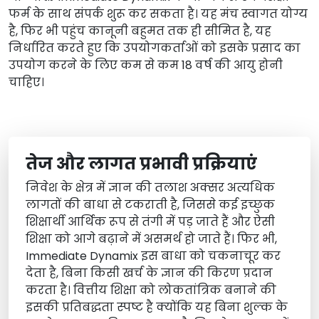
फर्म के साथ संपर्क शुरू कर सकता है। यह मंच स्वागत योग्य
है, फिर भी पहुंच कानूनी बहुमत तक ही सीमित है, यह
निर्धारित करते हुए कि उपयोगकर्ताओं को इसके प्रसाद का
उपयोग करने के लिए कम से कम 18 वर्ष की आयु होनी
चाहिए।
तेज और लागत प्रभावी प्रक्रियाएं
निवेश के क्षेत्र में ज्ञान की तलाश अक्सर अत्यधिक
लागतों की बाधा से टकराती है, जिससे कई इच्छुक
शिक्षार्थी आर्थिक रूप से तंगी में पड़ जाते हैं और ऐसी
शिक्षा को आगे बढ़ाने में असमर्थ हो जाते हैं। फिर भी,
Immediate Dynamix इस बाधा को चकनाचूर कर
देता है, बिना किसी खर्च के ज्ञान की किरण प्रदान
करता है। वित्तीय शिक्षा को लोकतांत्रिक बनाने की
इसकी प्रतिबद्धता स्पष्ट है क्योंकि यह बिना शुल्क के