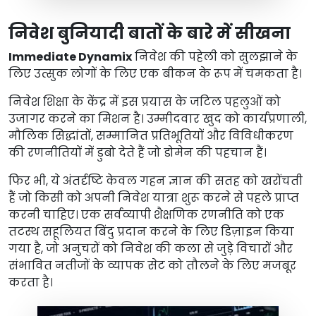
निवेश बुनियादी बातों के बारे में सीखना
Immediate Dynamix
निवेश की पहेली को सुलझाने के
लिए उत्सुक लोगों के लिए एक बीकन के रूप में चमकता है।
निवेश शिक्षा के केंद्र में इस प्रयास के जटिल पहलुओं को
उजागर करने का मिशन है। उम्मीदवार खुद को कार्यप्रणाली,
मौलिक सिद्धांतों, सम्मानित प्रतिभूतियों और विविधीकरण
की रणनीतियों में डुबो देते हैं जो डोमेन की पहचान हैं।
फिर भी, ये अंतर्दृष्टि केवल गहन ज्ञान की सतह को खरोंचती
हैं जो किसी को अपनी निवेश यात्रा शुरू करने से पहले प्राप्त
करनी चाहिए। एक सर्वव्यापी शैक्षणिक रणनीति को एक
तटस्थ सहूलियत बिंदु प्रदान करने के लिए डिज़ाइन किया
गया है, जो अनुचरों को निवेश की कला से जुड़े विचारों और
संभावित नतीजों के व्यापक सेट को तौलने के लिए मजबूर
करता है।