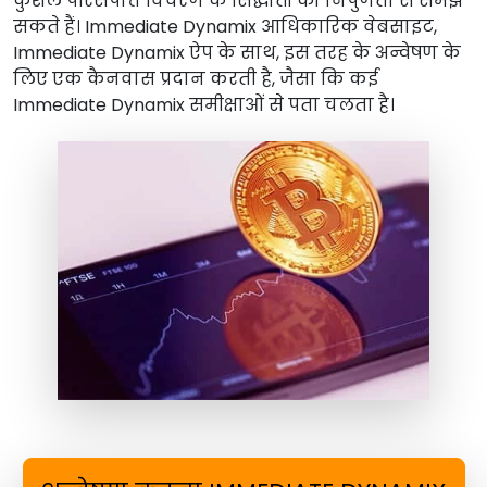
कुशल परिसंपत्ति विचरण के सिद्धांतों को निपुणता से समझ
सकते हैं। Immediate Dynamix आधिकारिक वेबसाइट,
Immediate Dynamix ऐप के साथ, इस तरह के अन्वेषण के
लिए एक कैनवास प्रदान करती है, जैसा कि कई
Immediate Dynamix समीक्षाओं से पता चलता है।