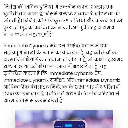
निवेश की जटिल दुनिया में तल्लीन करना अक्सर एक
चुनौती बन जाता है, जिसमें अस्पष्ट शब्दावली जटिलता को
जोड़ती है। निवेश की परिष्कृत रणनीतियों और प्रक्रियाओं को
कुशलतापूर्वक प्रबंधित करने के लिए पूरी तरह से समझ
प्राप्त करना महत्वपूर्ण है।
Immediate Dynamix मंच इस शैक्षिक प्रयास में एक
महत्वपूर्ण नाली के रूप में कार्य करता है। यह व्यक्तियों को
सम्मानित शैक्षणिक संस्थानों से जोड़ता है, जो कभी रहस्यमय
शब्दजाल था उसे बोधगम्य ज्ञान में बदल देता है। यह
सुनिश्चित करता है कि Immediate Dynamix ऐप,
Immediate Dynamix समीक्षा, और Immediate Dynamix
आधिकारिक वेबसाइट निवेशक के शस्त्रागार में अपरिहार्य
उपकरण बन जाते हैं क्योंकि वे 2025 के वित्तीय परिदृश्य में
आत्मविश्वास से कदम रखते हैं।