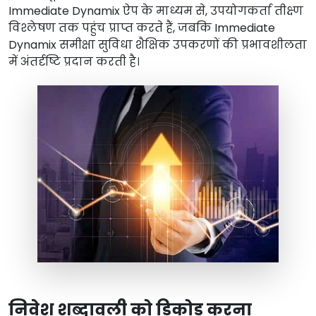
Immediate Dynamix ऐप के माध्यम से, उपयोगकर्ता तीक्ष्ण
विश्लेषण तक पहुंच प्राप्त करते हैं, जबकि Immediate
Dynamix समीक्षा सुविधा शैक्षिक उपकरणों की प्रभावशीलता
में अंतर्दृष्टि प्रदान करती है।
निवेश शब्दावली को डिकोड करना