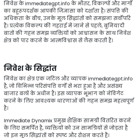
निवेश के immediategpt.info के भीतर, विकल्पों और मार्गों
का बहुरूपदर्शक आपकी जिज्ञासा को दर्शाता है। संपत्ति की
अधिकता के बीच, उनके मूल सिद्धांतों को समझना सर्वोपरि
है। प्रत्येक विकल्प की गहराई में जाने से पहले, बुनियादी
बातों की गहन समझ व्यक्तियों को आश्वासन के साथ निवेश
क्षेत्र को पार करने के आत्मविश्वास से लैस करती है।
निवेश के सिद्धांत
निवेश का क्षेत्र एक जटिल और व्यापक immediategpt.info
है, जो विभिन्न परिसंपत्ति वर्गों से भरा हुआ है और असंख्य
बाजार बलों के अधीन है। इस व्यापक भूभाग को नेविगेट
करने के लिए आवश्यक धारणाओं की गहन समझ महत्वपूर्ण
है।
Immediate Dynamix प्रमुख शैक्षिक सामग्री वितरित करने
के लिए समर्पित है, व्यक्तियों को उन सामग्रियों से जोड़ता है
जो इन मूल सिद्धांतों को स्पष्ट और रोशन करते हैं।