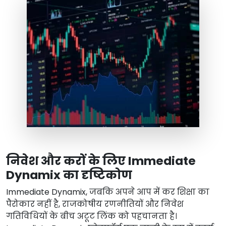
निवेश और करों के लिए Immediate
Dynamix का दृष्टिकोण
Immediate Dynamix, जबकि अपने आप में कर शिक्षा का
पैरोकार नहीं है, राजकोषीय रणनीतियों और निवेश
गतिविधियों के बीच अटूट लिंक को पहचानता है।