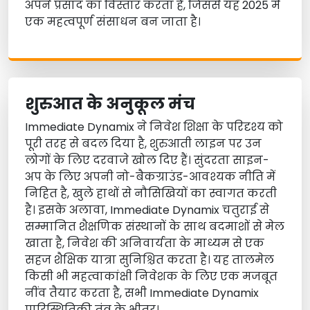
अपने प्रसाद का विस्तार करता है, जिससे यह 2025 में
एक महत्वपूर्ण संसाधन बन जाता है।
शुरुआत के अनुकूल मंच
Immediate Dynamix ने निवेश शिक्षा के परिदृश्य को
पूरी तरह से बदल दिया है, शुरुआती लाइन पर उन
लोगों के लिए दरवाजे खोल दिए हैं। सुंदरता साइन-
अप के लिए अपनी नो-बैकग्राउंड-आवश्यक नीति में
निहित है, खुले हाथों से नौसिखियों का स्वागत करती
है। इसके अलावा, Immediate Dynamix चतुराई से
सम्मानित शैक्षणिक संस्थानों के साथ बदमाशों से मेल
खाता है, निवेश की अनिवार्यता के माध्यम से एक
सहज शैक्षिक यात्रा सुनिश्चित करता है। यह तालमेल
किसी भी महत्वाकांक्षी निवेशक के लिए एक मजबूत
नींव तैयार करता है, सभी Immediate Dynamix
पारिस्थितिकी तंत्र के भीतर।