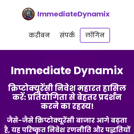
ImmediateDynamix
करीबन
संपर्क
लॉगिन
Immediate Dynamix
क्रिप्टोक्यूरेंसी निवेश महारत हासिल
करें: प्रतियोगिता से बेहतर प्रदर्शन
करने का रहस्य!
जैसे-जैसे क्रिप्टोक्यूरेंसी बाजार आगे बढ़ता
है, यह परिष्कृत निवेश रणनीति और पद्धतियों