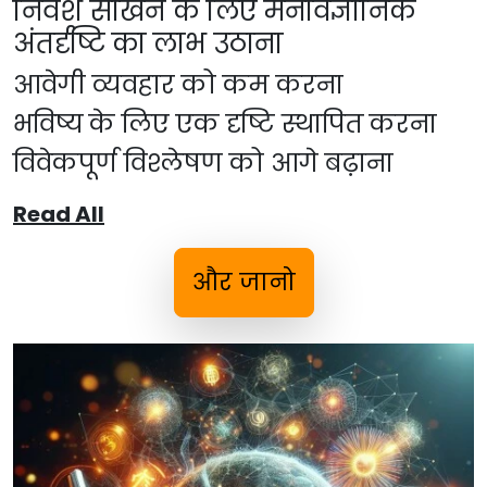
निवेश सीखने के लिए मनोवैज्ञानिक
अंतर्दृष्टि का लाभ उठाना
आवेगी व्यवहार को कम करना
भविष्य के लिए एक दृष्टि स्थापित करना
विवेकपूर्ण विश्लेषण को आगे बढ़ाना
Read All
और जानो