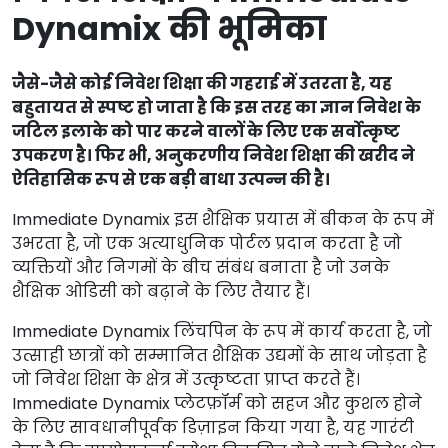
Dynamix की भूमिका
जैसे-जैसे कोई निवेश शिक्षा की गहराई में उतरता है, यह
बहुतायत से स्पष्ट हो जाता है कि इस तरह का ज्ञान निवेश के
जटिल इलाके को पार करने वालों के लिए एक सर्वोत्कृष्ट
उपकरण है। फिर भी, अनुकरणीय निवेश शिक्षा की खरीद ने
ऐतिहासिक रूप से एक बड़ी बाधा उत्पन्न की है।
Immediate Dynamix इस शैक्षिक प्रयास में बीकन के रूप में
उभरता है, जो एक अत्याधुनिक पोर्टल प्रदान करता है जो
व्यक्तियों और निगमों के बीच संबंध बनाता है जो उनके
शैक्षिक ओडिसी को बढ़ाने के लिए तैयार हैं।
Immediate Dynamix लिंचपिन के रूप में कार्य करता है, जो
उत्साही छात्रों को सम्मानित शैक्षिक उद्यमों के साथ जोड़ता है
जो निवेश शिक्षा के क्षेत्र में उत्कृष्टता प्राप्त करते हैं।
Immediate Dynamix प्लेटफ़ॉर्म को सहज और कुशल होने
के लिए सावधानीपूर्वक डिज़ाइन किया गया है, यह गारंटी