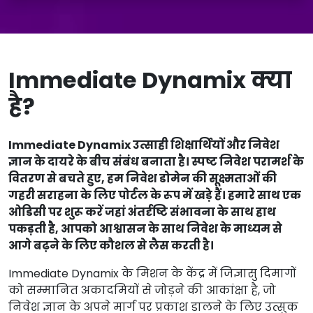
Immediate Dynamix क्या
है?
Immediate Dynamix उत्साही शिक्षार्थियों और निवेश
ज्ञान के दायरे के बीच संबंध बनाता है। स्पष्ट निवेश परामर्श के
वितरण से बचते हुए, हम निवेश डोमेन की सूक्ष्मताओं की
गहरी सराहना के लिए पोर्टल के रूप में खड़े हैं। हमारे साथ एक
ओडिसी पर शुरू करें जहां अंतर्दृष्टि संभावना के साथ हाथ
पकड़ती है, आपको आश्वासन के साथ निवेश के माध्यम से
आगे बढ़ने के लिए कौशल से लैस करती है।
Immediate Dynamix के मिशन के केंद्र में जिज्ञासु दिमागों
को सम्मानित अकादमियों से जोड़ने की आकांक्षा है, जो
निवेश ज्ञान के अपने मार्ग पर प्रकाश डालने के लिए उत्सुक