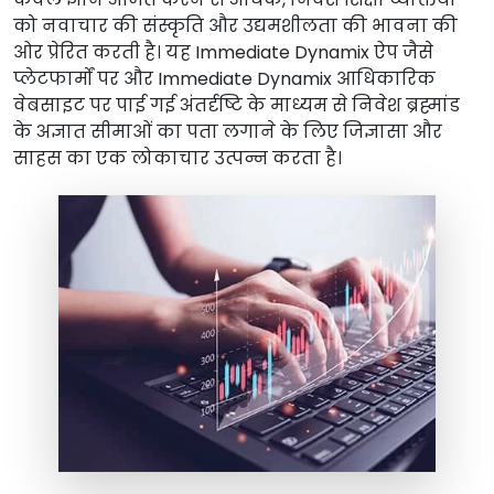
को नवाचार की संस्कृति और उद्यमशीलता की भावना की
ओर प्रेरित करती है। यह Immediate Dynamix ऐप जैसे
प्लेटफार्मों पर और Immediate Dynamix आधिकारिक
वेबसाइट पर पाई गई अंतर्दृष्टि के माध्यम से निवेश ब्रह्मांड
के अज्ञात सीमाओं का पता लगाने के लिए जिज्ञासा और
साहस का एक लोकाचार उत्पन्न करता है।