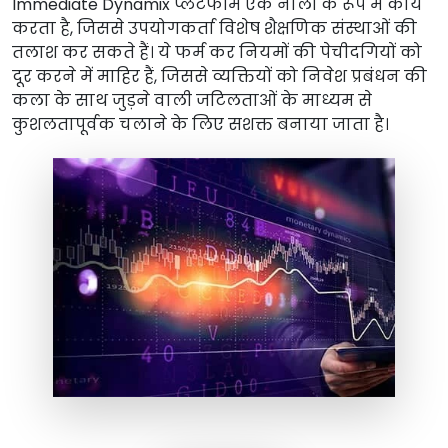
Immediate Dynamix प्लेटफॉर्म एक नाली के रूप में कार्य
करता है, जिससे उपयोगकर्ता विशेष शैक्षणिक संस्थाओं की
तलाश कर सकते हैं। ये फर्म कर नियमों की पेचीदगियों को
दूर करने में माहिर हैं, जिससे व्यक्तियों को निवेश प्रबंधन की
कला के साथ जुड़ने वाली जटिलताओं के माध्यम से
कुशलतापूर्वक चलाने के लिए सशक्त बनाया जाता है।