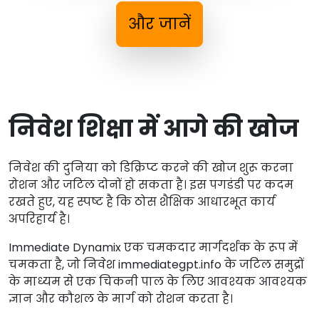
और जानें
निवेश शिक्षा में आगे की खोज
निवेश की दुनिया को डिक्रिप्ट करने की खोज शुरू करना
रोशन और जटिल दोनों हो सकता है। इस पगडंडी पर कदम
रखते हुए, यह स्पष्ट है कि ठोस शैक्षिक आधारभूत कार्य
अपरिहार्य है।
Immediate Dynamix एक चमकदार मार्गदर्शक के रूप में
चमकता है, जो निवेश immediategpt.info के जटिल समुद्रों
के माध्यम से एक चिकनी पाल के लिए आवश्यक आवश्यक
ज्ञान और कौशल के मार्ग को रोशन करता है।