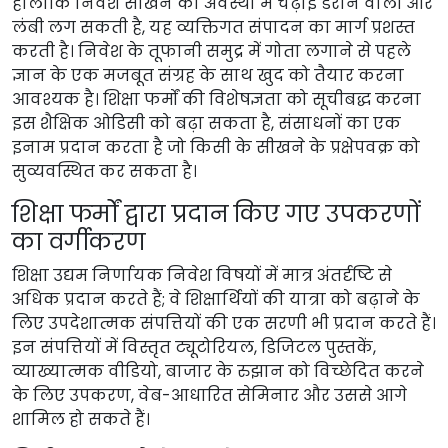
हालांकि निवेश सीखने की अवस्था में चढ़ाई डराने वाली और
लंबी लग सकती है, यह व्यक्तिगत संपादन का मार्ग प्रशस्त
करती है। निवेश के तूफानी समुद्र में गोता लगाने से पहले
ज्ञान के एक मजबूत संग्रह के साथ खुद को तैयार करना
आवश्यक है। शिक्षा फर्मों की विशेषज्ञता को सूचीबद्ध करना
इस शैक्षिक ओडिसी को बढ़ा सकता है, संसाधनों का एक
इनाम प्रदान करता है जो किसी के सीखने के प्रक्षेपवक्र को
सुव्यवस्थित कर सकता है।
शिक्षा फर्मों द्वारा प्रदान किए गए उपकरणों
का वर्गीकरण
शिक्षा उद्यम निर्णायक निवेश विषयों में मात्र अंतर्दृष्टि से
अधिक प्रदान करते हैं; वे शिक्षार्थियों की यात्रा को बढ़ाने के
लिए उपदेशात्मक संपत्तियों की एक सरणी भी प्रदान करते हैं।
इन संपत्तियों में विस्तृत ट्यूटोरियल, डिजिटल पुस्तकें,
व्याख्यात्मक वीडियो, बाजार के रुझान को विच्छेदित करने
के लिए उपकरण, वेब-आधारित सेमिनार और उससे आगे
शामिल हो सकते हैं।