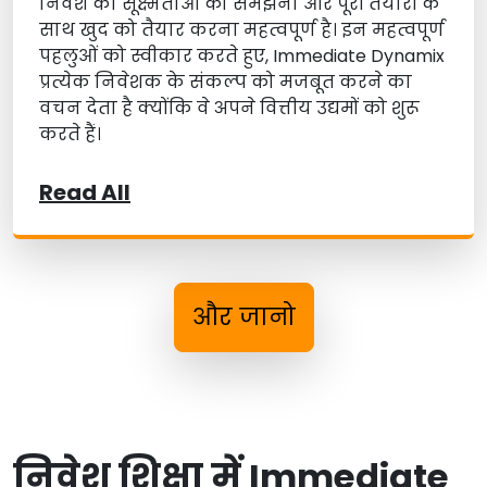
निवेश की सूक्ष्मताओं को समझना और पूरी तैयारी के
साथ खुद को तैयार करना महत्वपूर्ण है। इन महत्वपूर्ण
पहलुओं को स्वीकार करते हुए, Immediate Dynamix
प्रत्येक निवेशक के संकल्प को मजबूत करने का
वचन देता है क्योंकि वे अपने वित्तीय उद्यमों को शुरू
करते हैं।
Read All
और जानो
निवेश शिक्षा में Immediate