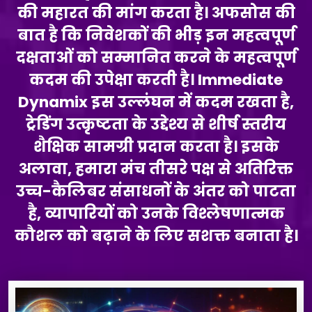
की महारत की मांग करता है। अफसोस की
बात है कि निवेशकों की भीड़ इन महत्वपूर्ण
दक्षताओं को सम्मानित करने के महत्वपूर्ण
कदम की उपेक्षा करती है। Immediate
Dynamix इस उल्लंघन में कदम रखता है,
ट्रेडिंग उत्कृष्टता के उद्देश्य से शीर्ष स्तरीय
शैक्षिक सामग्री प्रदान करता है। इसके
अलावा, हमारा मंच तीसरे पक्ष से अतिरिक्त
उच्च-कैलिबर संसाधनों के अंतर को पाटता
है, व्यापारियों को उनके विश्लेषणात्मक
कौशल को बढ़ाने के लिए सशक्त बनाता है।