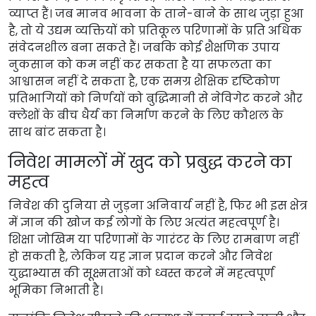
व्याप्त हैं। जब मानव भावना के ताने-बाने के साथ जुड़ा हुआ
है, तो ये उद्यम व्यक्तियों को प्रतिकूल परिणामों के प्रति अधिक
संवेदनशील बना सकते हैं। जबकि कोई शैक्षणिक उपाय
नुकसान को कम नहीं कर सकता है या सफलता का
आश्वासन नहीं दे सकता है, एक समग्र शैक्षिक दृष्टिकोण
प्रतिभागियों को निर्णयों को बुद्धिमानी से नेविगेट करने और
क्लेशों के बीच धैर्य का निर्माण करने के लिए कौशल के
साथ बांट सकता है।
निवेश मामलों में खुद को प्रबुद्ध करने का
महत्व
निवेश की दुनिया से जुड़ना अनिवार्य नहीं है, फिर भी इस क्षेत्र
में ज्ञान की खोज कई लोगों के लिए अत्यंत महत्वपूर्ण है।
शिक्षा जोखिम या परिणामों के गारंटर के लिए रामबाण नहीं
हो सकती है, लेकिन यह ज्ञान प्रदान करने और निवेश
युद्धाभ्यास की सूक्ष्मताओं को ध्वस्त करने में महत्वपूर्ण
भूमिका निभाती है।