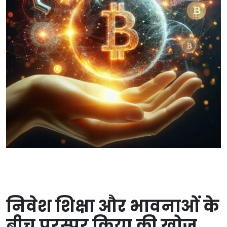
निवेश शिक्षा और भावनाओं के
बीच परस्पर क्रिया की खोज