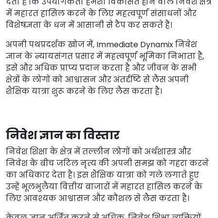
देता है कि उपयोगकर्ता हमेशा विकसित होने वाले निवेश क्षेत्र
में महारत हासिल करने के लिए महत्वपूर्ण संसाधनों और
विशेषज्ञता के धन में आसानी से टैप कर सकते हैं।
अपनी पथप्रदर्शक खोज में, Immediate Dynamix निवेश
ज्ञान के न्यायसंगत प्रसार में महत्वपूर्ण भूमिका निभाता है,
इसे और अधिक प्राप्य प्रदान करता है और जीवन के सभी
क्षेत्रों के लोगों को आश्वासन और अंतर्दृष्टि से लैस अपनी
शैक्षिक यात्रा शुरू करने के लिए लैस करता है।
निवेश ज्ञान का विस्तार
निवेश शिक्षा के क्षेत्र में तल्लीन लोगों को अर्थशास्त्र और
निवेश के बीच जटिल नृत्य की अपनी समझ को गहरा करने
का अधिकार देता है। इस शैक्षिक यात्रा को गले लगाते हुए
उन्हें भूलभुलैया वित्तीय बाजारों में महारत हासिल करने के
लिए आवश्यक आश्वासन और कौशल से लैस करता है।
केवल ज्ञान अर्जित करने से अधिक, निवेश शिक्षा व्यक्तियों