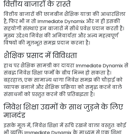
वित्तीय बाजारों के रास्ते
वित्तीय बाजारों की छानबीन शैक्षिक यात्रा की आधारशिला
है, फिर भी न तो Immediate Dynamix और न ही इसकी
सहयोगी संस्थाएं इन बाजारों में सीधे प्रवेश प्रदान करती हैं।
मुख्य उद्देश्य निवेश की अनिवार्यता और अन्य महत्वपूर्ण
विषयों की मूलभूत समझ प्रदान करना है।
शैक्षिक प्रसाद में विविधता
हाथ पर शैक्षिक सामग्री का दायरा Immediate Dynamix से
संबद्ध निवेश शिक्षा फर्मों के बीच भिन्न हो सकता है।
बहरहाल, एक सामान्य धागा निवेश समझ की चौड़ाई को
व्यापक बनाने और शैक्षिक प्रक्रिया को समृद्ध करने वाले
संसाधनों को प्रस्तुत करने की प्रतिबद्धता है।
निवेश शिक्षा उद्यमों के साथ जुड़ने के लिए
मानदंड
इसके मूल में, निवेश शिक्षा में रुचि रखने वाला वस्तुतः कोई
भी व्यक्ति Immediate Dynamix के माध्यम से एक शिक्षा