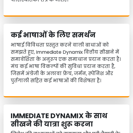
कई भाषाओं के लिए समर्थन
भाषाई विविधता प्रस्तुत करने वाली बाधाओं को
समझते हुए, Immediate Dynamix वित्तीय सीखने में
समावेशिता के अनुरूप एक समाधान प्रदान करता है।
मंच कई भाषा विकल्पों की सुविधा प्रदान करता है,
जिसमें अंग्रेजी के अलावा फ्रेंच, जर्मन, स्पेनिश और
पुर्तगाली सहित कई भाषाओं की विशेषता है।
IMMEDIATE DYNAMIX के साथ
सीखने की यात्रा शुरू करना