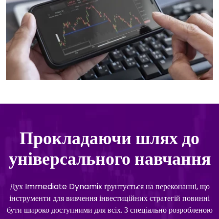
Прокладаючи шлях до
універсального навчання
Дух Immediate Dynamix ґрунтується на переконанні, що
інструменти для вивчення інвестиційних стратегій повинні
бути широко доступними для всіх. З спеціально розробленою