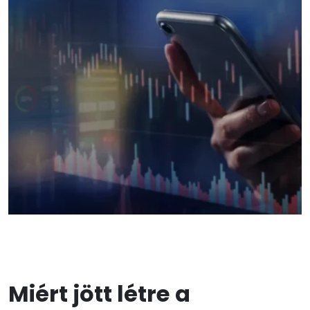
Miért jött létre a