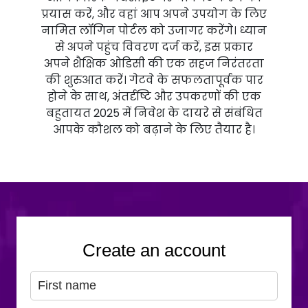
प्रयास करें, और वहां आप अपने उपयोग के लिए
नामित लॉगिन पोर्टल को उजागर करेंगे। ध्यान
से अपने पहुंच विवरण दर्ज करें, इस प्रकार
अपने शैक्षिक ओडिसी की एक सहज निरंतरता
की शुरुआत करें। गेटवे के सफलतापूर्वक पार
होने के साथ, अंतर्दृष्टि और उपकरणों की एक
बहुतायत 2025 में निवेश के दायरे से संबंधित
आपके कौशल को बढ़ाने के लिए तैयार है।