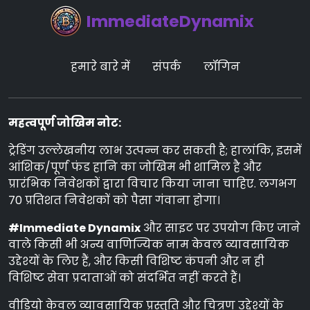
ImmediateDynamix
हमारे बारे में
संपर्क
लॉगिन
महत्वपूर्ण जोखिम नोट:
ट्रेडिंग उल्लेखनीय लाभ उत्पन्न कर सकती है; हालांकि, इसमें
आंशिक/पूर्ण फंड हानि का जोखिम भी शामिल है और
प्रारंभिक निवेशकों द्वारा विचार किया जाना चाहिए. लगभग
70 प्रतिशत निवेशकों को पैसा गंवाना होगा।
#Immediate Dynamix
और साइट पर उपयोग किए जाने
वाले किसी भी अन्य वाणिज्यिक नाम केवल व्यावसायिक
उद्देश्यों के लिए हैं, और किसी विशिष्ट कंपनी और न ही
विशिष्ट सेवा प्रदाताओं को संदर्भित नहीं करते हैं।
वीडियो केवल व्यावसायिक प्रस्तुति और चित्रण उद्देश्यों के